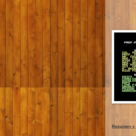
Resumen y 